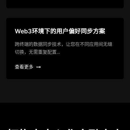
Web3环境下的用户偏好同步方案
跨终端的数据同步技术，让您在不同应用间无缝
切换，无需重复配置...
查看更多