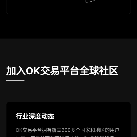
加入OK交易平台全球社区
行业深度动态
OK交易平台拥有覆盖200多个国家和地区的用户