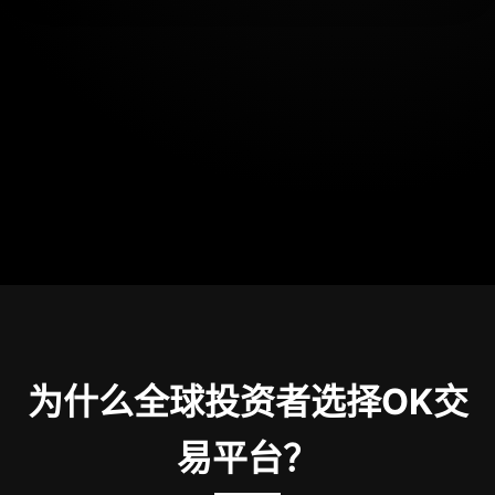
为什么全球投资者选择OK交
易平台？