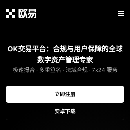
OK交易平台：合规与用户保障的全球
数字资产管理专家
极速撮合 · 多重签名 · 法域合规 · 7x24 服务
立即注册
安卓下载