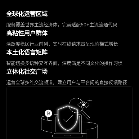
全球化运营区域
服务覆盖世界主流经济体，完美适配50+主流流通代码
高粘性用户群体
活跃度稳居行业前列，实时在线请求量呈现阶梯式增长
本土化语言矩阵
智能切换多语种交互界面，深度满足不同文化的操作习惯
立体化社交广场
运营全球多维交流频道，建立用户与平台间的直接反馈路径