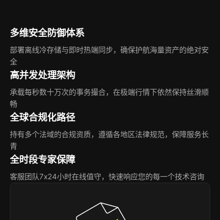
多维安全防御体系
部署离线冷存储与即时热端同步，确保护航海量资产的绝对安
全
高并发处理架构
承载每秒数十万次的事务撮合，在极端行情下依然保持丝滑顺
畅
全球合规化路径
持有多个法域的合规资质，遵循各地区法律规范，保障服务长
青
全时段专家保障
客服团队7x24小时在线值守，快速响应您的每一个技术咨询