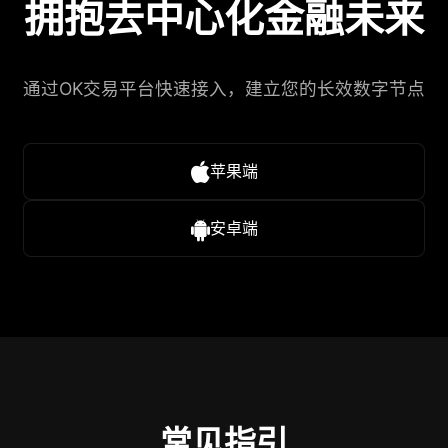
拥抱去中心化金融未来
通过OK交易平台快速接入，建立您的长效数字节点
苹果端
安卓端
常见指引