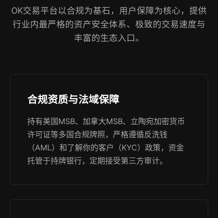
OK交易平台以合规为基石，用户保障为核心，提供
行业内最严格的资产安全体系、极致的交易速度与
丰富的生态入口。
合规资质与法域保障
持有美国MSB、加拿大MSB、立陶宛加密货币
许可证等多国合规牌照，严格遵循反洗钱
（AML）和了解你的客户（KYC）政策，资金
托管于持牌银行，定期接受第三方审计。